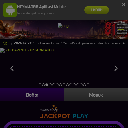
×
NEYMAR88 Aplikasi Mobile
UNDUH
Jangan tampilkan lagi hari ini
 30-Sep-2026 14.59.59. Selama waktu ini, PP Virtual Sports permainan tidak akan tersedia. Ka
Daftar
Masuk
JACKPOT
PLAY