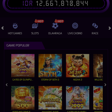
IDR
12,667,870,844
HOT GAMES
SLOTS
OLAHRAGA
LIVE CASINO
RACE
CRA
GAME POPULER
GATES OF OLYMPUS POP
STORM OF SETH 2
NEZHA 2
FORTUNE GEMS 500
MAHJONG WAYS
GATES OF OLYMPUS 1000