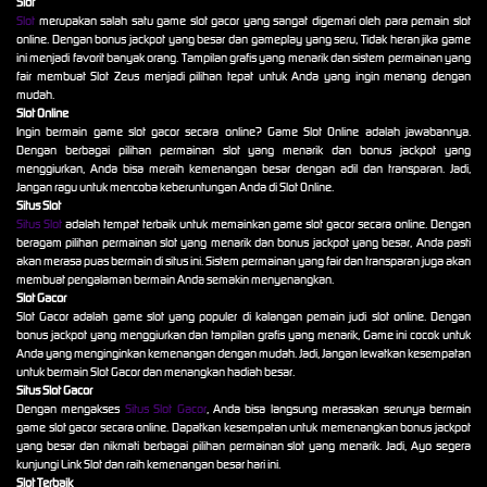
Slot
Slot
merupakan salah satu game slot gacor yang sangat digemari oleh para pemain slot
online. Dengan bonus jackpot yang besar dan gameplay yang seru, Tidak heran jika game
ini menjadi favorit banyak orang. Tampilan grafis yang menarik dan sistem permainan yang
fair membuat Slot Zeus menjadi pilihan tepat untuk Anda yang ingin menang dengan
mudah.
Slot Online
Ingin bermain game slot gacor secara online? Game Slot Online adalah jawabannya.
Dengan berbagai pilihan permainan slot yang menarik dan bonus jackpot yang
menggiurkan, Anda bisa meraih kemenangan besar dengan adil dan transparan. Jadi,
Jangan ragu untuk mencoba keberuntungan Anda di Slot Online.
Situs Slot
Situs Slot
adalah tempat terbaik untuk memainkan game slot gacor secara online. Dengan
beragam pilihan permainan slot yang menarik dan bonus jackpot yang besar, Anda pasti
akan merasa puas bermain di situs ini. Sistem permainan yang fair dan transparan juga akan
membuat pengalaman bermain Anda semakin menyenangkan.
Slot Gacor
Slot Gacor adalah game slot yang populer di kalangan pemain judi slot online. Dengan
bonus jackpot yang menggiurkan dan tampilan grafis yang menarik, Game ini cocok untuk
Anda yang menginginkan kemenangan dengan mudah. Jadi, Jangan lewatkan kesempatan
untuk bermain Slot Gacor dan menangkan hadiah besar.
Situs Slot Gacor
Dengan mengakses
Situs Slot Gacor
, Anda bisa langsung merasakan serunya bermain
game slot gacor secara online. Dapatkan kesempatan untuk memenangkan bonus jackpot
yang besar dan nikmati berbagai pilihan permainan slot yang menarik. Jadi, Ayo segera
kunjungi Link Slot dan raih kemenangan besar hari ini.
Slot Terbaik