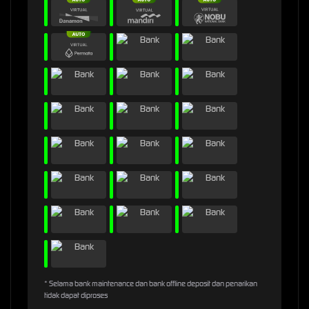
* Selama bank maintenance dan bank offline deposit dan penarikan
tidak dapat diproses