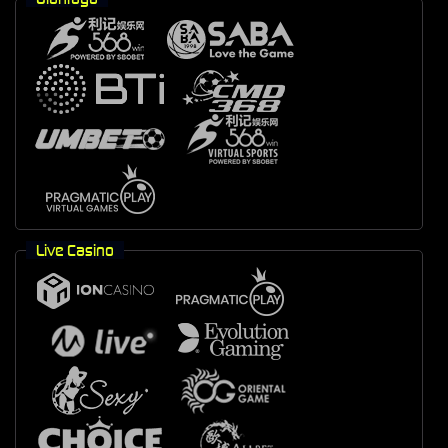
Live Casino