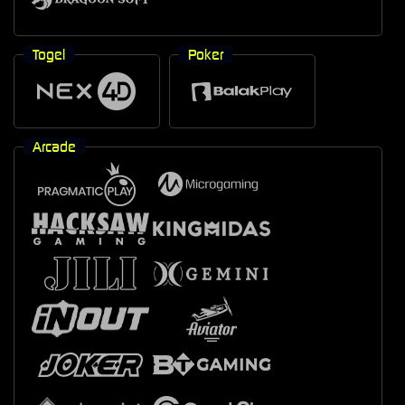
Togel
Poker
Arcade