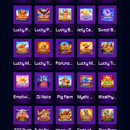
Lucky Panda
Lucky Phoenix
Lucky Bull
Jelly Candy
Sweet Burst
Lucky MonKey
Lucky Tiger
Fortunes of Aztec
Lucky Mouse
Lucky Tiger Gold Ultimate
Emotiwins
DJ Neko
Pig Farm
Mystic Wishes
Wealthy Frog