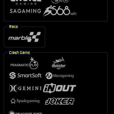
Race
Crash Game