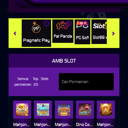
i
i
i
i
i
Jili
Fat Panda
Slot88 x PP
PG Soft
Pragmatic Play
AMB SLOT
Semua
Top
Slots
permainan
20
Mahjong Legend
Mahjong of the White Tiger
Mahjong Legend Xmas
Dino Gems
Mahjong Legacy