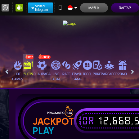
Main di
MASUK
DAFTAR
Telegram
HOT
SLOTS
OLAHRAGA
LIVE
RACE
CRASH
TOGEL
POKER
ARCADE
PROMOSI
GAMES
CASINO
GAME
IDR
12,668,
JACKPOT
PLAY