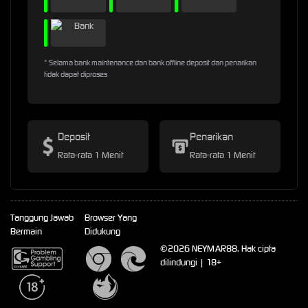
* Selama bank maintenance dan bank offline deposit dan penarikan
tidak dapat diproses
Deposit
Penarikan
Rata-rata 1 Menit
Rata-rata 1 Menit
Tanggung Jawab
Browser Yang
Bermain
Didukung
©2026 NEYMAR88. Hak cipta
dilindungi | 18+