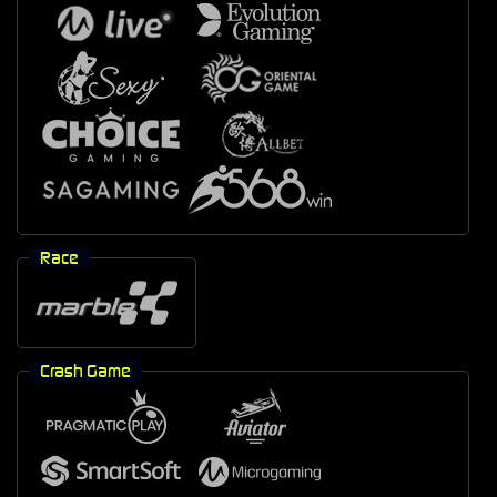
Race
Crash Game