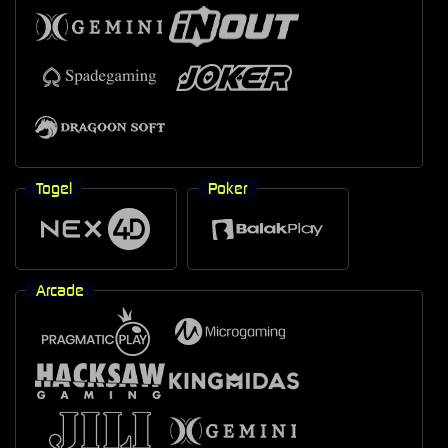
Togel
Poker
Arcade