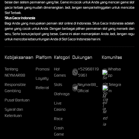
besar dan sistem permainan yang fair, Game ini cocok untuk Anda yang mencari game slot
gacor terbaik yang mudah dimenangkan. Jadi, Jangan sampai ketinggalan untuk mencoba
Slot Terbaik.
Situs Gacor Indonesia
Bagi Anda yang merupakan pemain slot online di Indonesia, Situs Gacor Indonesia adalah
game yang cocok untuk Anda. Dengan berbagai pilihan permainan slot yang menarik dan
seru, Serta bonus jackpot yang besar, Game ini akan memanjakan Anda. Jadi, Jangan ragu
untuk mencoba keberuntungan Anda di Slot Gacor Indonesia hari ini.
Kebijaksanaan
Platform
Kategori
Dukungan
Komunitas
Tentang
Promosi
Hot
+52968119
Whatsa
NEYMAR88
Games
5961
pp
Loyalty
Responsible
Slots
Neymar88_
Telegra
Referral
Gambling
Official
m
Olahraga
Pusat Bantuan
Live
Syarat dan
Casino
Ketentuan
Race
Crash
Game