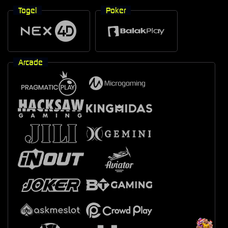
Togel
Poker
Arcade