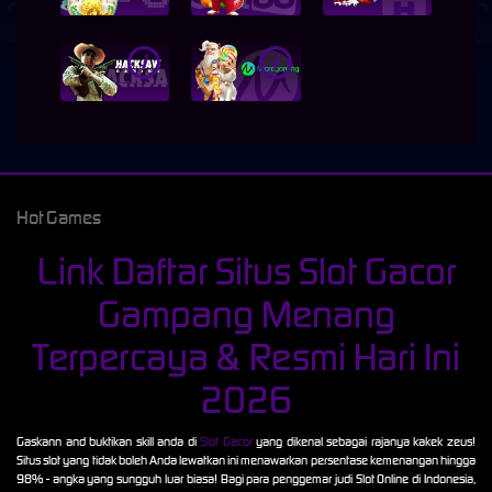
i
i
Hot Games
Link Daftar Situs Slot Gacor
Gampang Menang
Terpercaya & Resmi Hari Ini
2026
Gaskann and buktikan skill anda di
Slot Gacor
yang dikenal sebagai rajanya kakek zeus!
Situs slot yang tidak boleh Anda lewatkan ini menawarkan persentase kemenangan hingga
98% - angka yang sungguh luar biasa! Bagi para penggemar judi Slot Online di Indonesia,