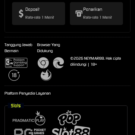
Deposit
Penarikan
Rata-rata 1 Menit
Rata-rata 1 Menit
Tanggung Jawab
Browser Yang
Bermain
Didukung
©2026 NEYMAR88. Hak cipta
dilindungi | 18+
Platform Penyedia Layanan
Slots