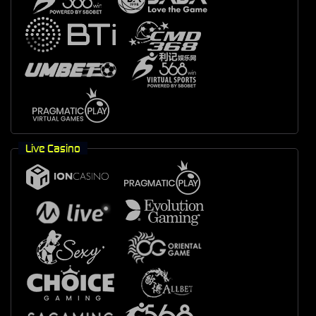
Live Casino