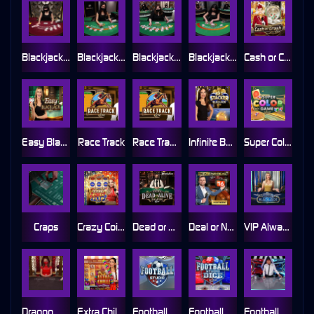
Blackjack_VIP_Z
Blackjack_White_A
Blackjack_White_B
Blackjack_White_C
Cash or Crash
Easy Blackjack
Race Track
Race Track First Person
Infinite Bet Stacker Blackjack
Super Color Game
Craps
Crazy Coin Flip
Dead or Alive: Saloon
Deal or No Deal
VIP Always 6 Blackjack 1
Dragon_Tiger
Extra Chilli Epic Spin
Football Studio
Football Studio Dice
Football_Studio