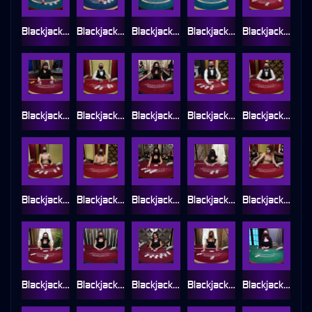
Blackjack_Silver_4
Blackjack_Silver_5
Blackjack_Silver_6
Blackjack_Silver_7
Blackjack_VIP_A
Blackjack_VIP_Alpha
Blackjack_VIP_B
Blackjack_VIP_Beta
Blackjack_VIP_C
Blackjack_VIP_D
Blackjack_VIP_E
Blackjack_VIP_G
Blackjack_VIP_Gamma
Blackjack_VIP_H
Blackjack_VIP_I
Blackjack_VIP_L
Blackjack_VIP_M
Blackjack_VIP_N
Blackjack_VIP_Q
Blackjack_VIP_x