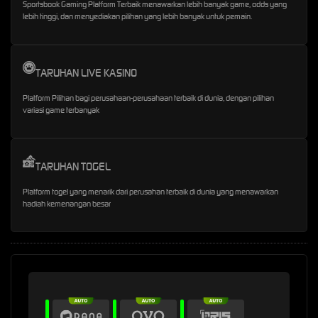
Sportsbook Gaming Platform Terbaik menawarkan lebih banyak game, odds yang
lebih tinggi, dan menyediakan pilihan yang lebih banyak untuk pemain.
TARUHAN LIVE KASINO
Platform Pilihan bagi perusahaan-perusahaan terbaik di dunia, dengan pilihan
variasi game terbanyak
TARUHAN TOGEL
Platform togel yang menarik dari perusahan terbaik di dunia yang menawarkan
hadiah kemenangan besar