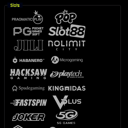
Slots