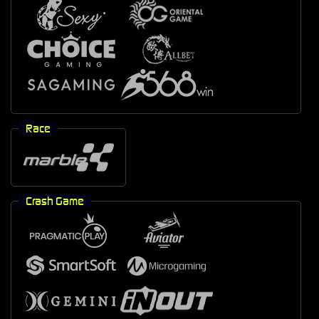
Race
Crash Game