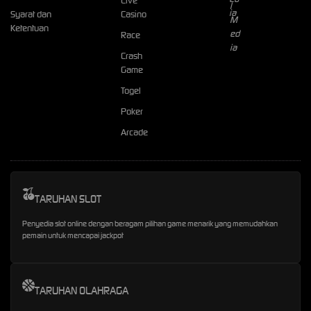
Live
Syarat dan
Casino
Ketentuan
Race
Crash
Game
Togel
Poker
Arcade
TARUHAN SLOT
Penyedia slot online dengan beragam pilihan game menarik yang memudahkan
pemain untuk mencapai jackpot
TARUHAN OLAHRAGA