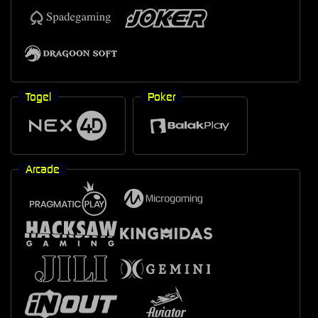
Togel
Poker
Arcade