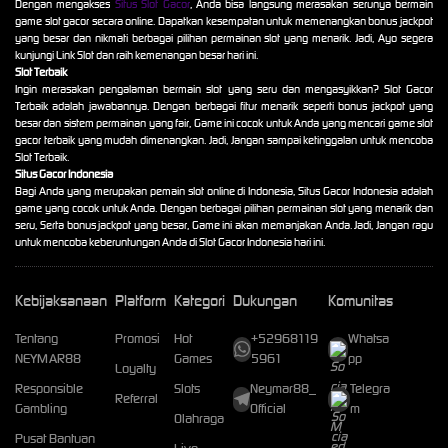
Dengan mengakses
Situs Slot Gacor
, Anda bisa langsung merasakan serunya bermain
game slot gacor secara online. Dapatkan kesempatan untuk memenangkan bonus jackpot
yang besar dan nikmati berbagai pilihan permainan slot yang menarik. Jadi, Ayo segera
kunjungi Link Slot dan raih kemenangan besar hari ini.
Slot Terbaik
Ingin merasakan pengalaman bermain slot yang seru dan mengasyikkan? Slot Gacor
Terbaik adalah jawabannya. Dengan berbagai fitur menarik seperti bonus jackpot yang
besar dan sistem permainan yang fair, Game ini cocok untuk Anda yang mencari game slot
gacor terbaik yang mudah dimenangkan. Jadi, Jangan sampai ketinggalan untuk mencoba
Slot Terbaik.
Situs Gacor Indonesia
Bagi Anda yang merupakan pemain slot online di Indonesia, Situs Gacor Indonesia adalah
game yang cocok untuk Anda. Dengan berbagai pilihan permainan slot yang menarik dan
seru, Serta bonus jackpot yang besar, Game ini akan memanjakan Anda. Jadi, Jangan ragu
untuk mencoba keberuntungan Anda di Slot Gacor Indonesia hari ini.
Kebijaksanaan
Platform
Kategori
Dukungan
Komunitas
Tentang
Promosi
Hot
+52968119
Whatsa
NEYMAR88
Games
5961
pp
Loyalty
Responsible
Slots
Neymar88_
Telegra
Referral
Gambling
Official
m
Olahraga
Pusat Bantuan