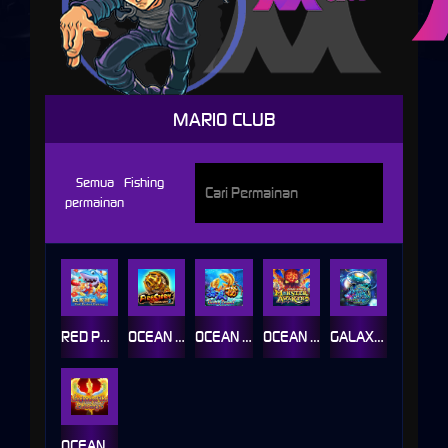
MARIO CLUB
Semua
Fishing
permainan
RED PACKET FISHING
OCEAN KING 2
OCEAN PROJECT
OCEAN KING 3
GALAXY WAR
OCEAN KING 4