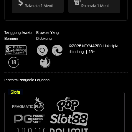
Rata-rata 1 Menit
Rata-rata 1 Menit
Tanggung Jawab
Browser Yang
Bermain
Didukung
©2026 NEYMAR88. Hak cipta
dilindungi | 18+
Platform Penyedia Layanan
Slots