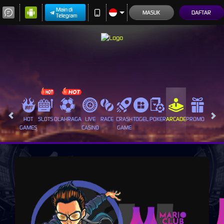
Main di
MASUK
DAFTAR
Telegram
HOT
SLOTS
OLAHRAGA
LIVE
RACE
CRASH
TOGEL
POKER
ARCADE
PROMOSI
GAMES
CASINO
GAME