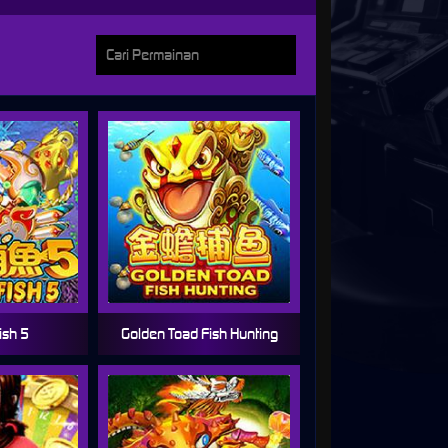
ish 5
Golden Toad Fish Hunting