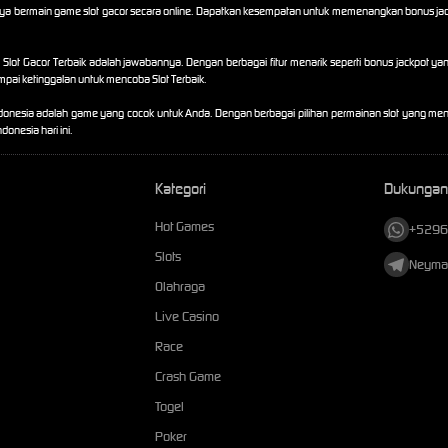
ya bermain game slot gacor secara online. Dapatkan kesempatan untuk memenangkan bonus jackp
ot Gacor Terbaik adalah jawabannya. Dengan berbagai fitur menarik seperti bonus jackpot ya
pai ketinggalan untuk mencoba Slot Terbaik.
Indonesia adalah game yang cocok untuk Anda. Dengan berbagai pilihan permainan slot yang men
onesia hari ini.
Kategori
Dukungan
Hot Games
+5296
Slots
Neymar
Olahraga
Live Casino
Race
Crash Game
Togel
Poker