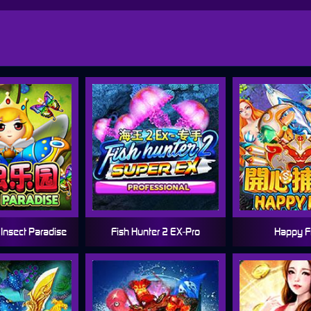
 Insect Paradise
Fish Hunter 2 EX-Pro
Happy F