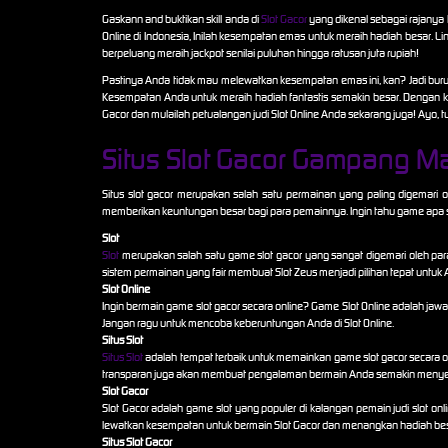
Gaskann and buktikan skill anda di
Slot Gacor
yang dikenal sebagai rajanya 
Online di Indonesia, Inilah kesempatan emas untuk meraih hadiah besar. 
berpeluang meraih jackpot senilai puluhan hingga ratusan juta rupiah!
Pastinya Anda tidak mau melewatkan kesempatan emas ini, kan? Jadi burua
Kesempatan Anda untuk meraih hadiah fantastis semakin besar. Dengan kom
Gacor dan mulailah petualangan judi Slot Online Anda sekarang juga! Ayo, 
Situs Slot Gacor Gampang Ma
Situs slot gacor merupakan salah satu permainan yang paling digemari ol
memberikan keuntungan besar bagi para pemainnya. Ingin tahu game apa sa
Slot
Slot
merupakan salah satu game slot gacor yang sangat digemari oleh para
sistem permainan yang fair membuat Slot Zeus menjadi pilihan tepat unt
Slot Online
Ingin bermain game slot gacor secara online? Game Slot Online adalah ja
Jangan ragu untuk mencoba keberuntungan Anda di Slot Online.
Situs Slot
Situs Slot
adalah tempat terbaik untuk memainkan game slot gacor secara on
transparan juga akan membuat pengalaman bermain Anda semakin meny
Slot Gacor
Slot Gacor adalah game slot yang populer di kalangan pemain judi slot 
lewatkan kesempatan untuk bermain Slot Gacor dan menangkan hadiah bes
Situs Slot Gacor