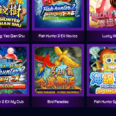
g: Yao Qian Shu
Fish Hunter 2 EX-Novice
Lucky W
r 2 EX-My Club
Bird Paradise
Fish Hunter 