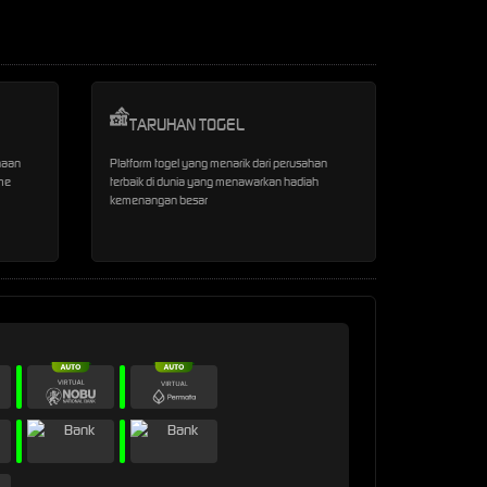
TARUHAN TOGEL
haan
Platform togel yang menarik dari perusahan
ame
terbaik di dunia yang menawarkan hadiah
kemenangan besar