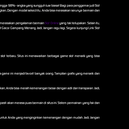
ingga 98% - angka yang sungguh luar biasa! Bagi para penggemar judi Slot
ngkan, Dengan modal sekecil itu, Anda bisa merasakan serunya bermain dan
ntuk merasakan pengalaman bermain
Slot Online
yang tak terlupakan. Selain itu,
 Gacor Gampang Menang. Jadi, Jangan ragu lagi, Segera kunjungi Link Slot
 slot terbaru. Situs ini menawarkan berbagai game slot menarik yang bisa
 game ini menjadi favorit banyak orang. Tampilan grafis yang menarik dan
kan, Anda bisa meraih kemenangan besar dengan adil dan transparan. Jadi,
sti akan merasa puas bermain di situs ini. Sistem permainan yang fair dan
ocok untuk Anda yang menginginkan kemenangan dengan mudah. Jadi, Jangan