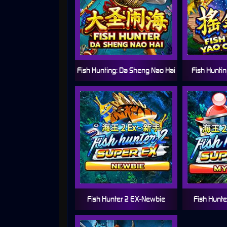
Fish Hunting: Da Sheng Nao Hai
Fish Huntin
Fish Hunter 2 EX-Newbie
Fish Hunte