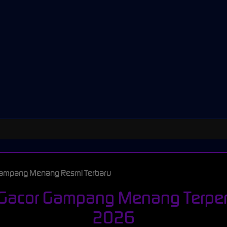
i Gampang Menang Resmi Terbaru
ot Gacor Gampang Menang Terper
2026